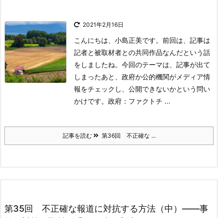
2021年2月16日
こんにちは、小島正美です。前回は、記事は
記者と被取材者との共同作品なんだという話
をしましたね。今回のテーマは、記事が出て
しまったあと、政府か公的機関がメディア情
報をチェックし、公開できないかという問い
かけです。
政府：ファクトチ ...
記事を読む
第36回 不正確な ...
第35回 不正確な報道に対抗する方法（中）――事