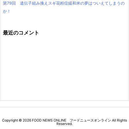
第79回 遺伝子組み換えスギ花粉症緩和米の夢はついえてしまうの
か！
最近のコメント
Copyright ©
2026
FOOD NEWS ONLINE フードニュースオンライン
All Rights
Reserved.