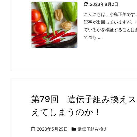
2023年8月2日
こんにちは、小島正美です
記事が出回っていますが、
ているかを検証することは
てつも ...
第79回 遺伝子組み換え
えてしまうのか！
2023年5月29日
遺伝子組み換え