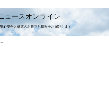
フードニュースオンライン
の安心安全と健康のお役立ち情報をお届けします
シー