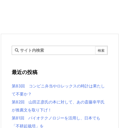
最近の投稿
第83回 コンビニ弁当やロレックスの時計は果たし
て不要か？
第82回 山田正彦氏の本に対して、あの斎藤幸平氏
が推薦文を取り下げ！
第81回 バイオテクノロジーを活用し、日本でも
「不耕起栽培」を