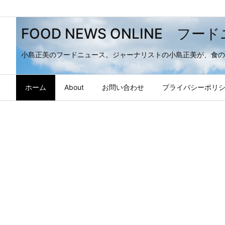
FOOD NEWS ONLINE 
小島正美のフードニュース。ジャーナリストの小島正美が、食
ホーム
About
お問い合わせ
プライバシーポリ