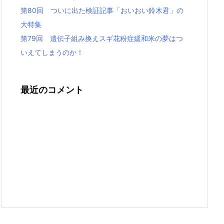
第80回 ついに出た検証記事「おいおい鈴木君」の
大特集
第79回 遺伝子組み換えスギ花粉症緩和米の夢はつ
いえてしまうのか！
最近のコメント