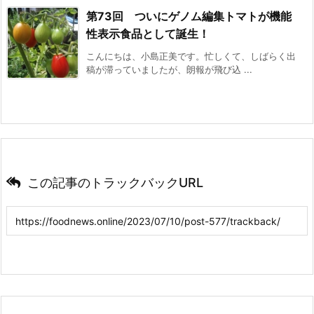
第73回 ついにゲノム編集トマトが機能
性表示食品として誕生！
こんにちは、小島正美です。忙しくて、しばらく出
稿が滞っていましたが、朗報が飛び込 ...
この記事のトラックバックURL