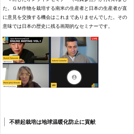
た。ＧＭ作物を栽培する南米の生産者と日本の生産者が直
に意見を交換する機会はこれまでありませんでした。その
意味では日本の歴史に残る画期的なセミナーです。
不耕起栽培は地球温暖化防止に貢献