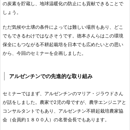
の炭素を貯蔵し、地球温暖化の防止にも貢献できることで
しょう。
ただ気候や土壌の条件によっては難しい場所もあり、どこ
でもできるわけではなさそうです。徳本さんらはこの環境
保全にもつながる不耕起栽培を日本でも広めたいとの思い
から、今回のセミナーを企画しました。
アルゼンチンでの先進的な取り組み
セミナーではまず、アルゼンチンのマリア・ジラウドさん
が話をしました。農家で2児の母ですが、農学エンジニアと
コンサルタントでもあり、アルゼンチン不耕起栽培農家協
会（会員約１８００人）の名誉会長でもあります。