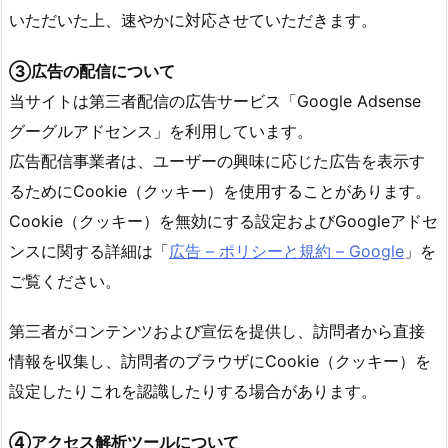
いただいた上、速やかに対応させていただきます。
③広告の配信について
当サイトは第三者配信の広告サービス「Google Adsense
グーグルアドセンス」を利用しています。
広告配信事業者は、ユーザーの興味に応じた広告を表示す
るためにCookie（クッキー）を使用することがあります。
Cookie（クッキー）を無効にする設定およびGoogleアドセ
ンスに関する詳細は「
広告 – ポリシーと規約 – Google
」を
ご覧ください。
第三者がコンテンツおよび宣伝を提供し、訪問者から直接
情報を収集し、訪問者のブラウザにCookie（クッキー）を
設定したりこれを認識したりする場合があります。
④アクセス解析ツールについて