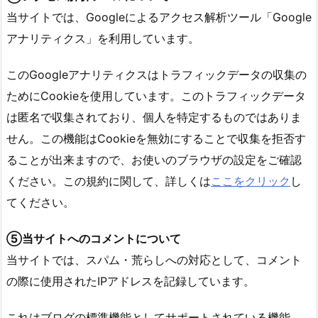
当サイトでは、Googleによるアクセス解析ツール「Google
アナリティクス」を利用しています。
このGoogleアナリティクスはトラフィックデータの収集の
ためにCookieを使用しています。このトラフィックデータ
は匿名で収集されており、個人を特定するものではありま
せん。この機能はCookieを無効にすることで収集を拒否す
ることが出来ますので、お使いのブラウザの設定をご確認
ください。この規約に関して、詳しくは
ここをクリック
し
てください。
⑤当サイトへのコメントについて
当サイトでは、スパム・荒らしへの対応として、コメント
の際に使用されたIPアドレスを記録しています。
これはブログの標準機能としてサポートされている機能