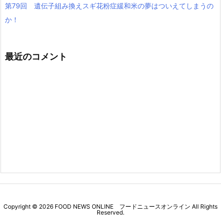
第79回 遺伝子組み換えスギ花粉症緩和米の夢はついえてしまうの
か！
最近のコメント
Copyright ©
2026
FOOD NEWS ONLINE フードニュースオンライン
All Rights
Reserved.