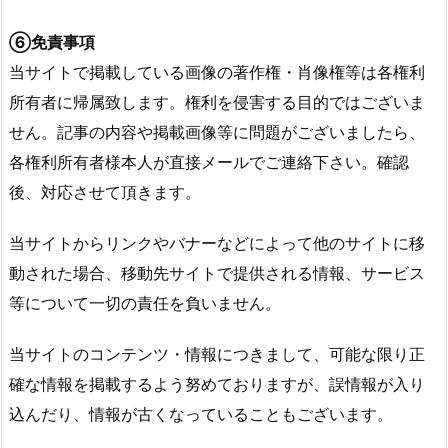
⑥免責事項
当サイトで掲載している画像の著作権・肖像権等は各権利
所有者に帰属致します。権利を侵害する目的ではございま
せん。記事の内容や掲載画像等に問題がございましたら、
各権利所有者様本人が直接メールでご連絡下さい。確認
後、対応させて頂きます。
当サイトからリンクやバナーなどによって他のサイトに移
動された場合、移動先サイトで提供される情報、サービス
等について一切の責任を負いません。
当サイトのコンテンツ・情報につきまして、可能な限り正
確な情報を掲載するよう努めておりますが、誤情報が入り
込んだり、情報が古くなっていることもございます。