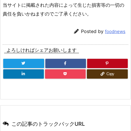
当サイトに掲載された内容によって生じた損害等の一切の
責任を負いかねますのでご了承ください。
Posted by
foodnews
よろしければシェアお願いします
Copy
この記事のトラックバックURL