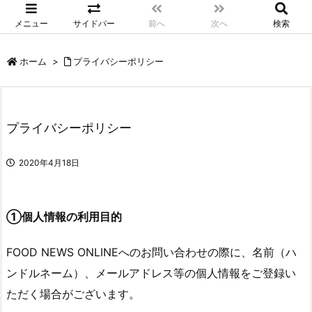
メニュー
サイドバー
前へ
次へ
検索
ホーム
>
プライバシーポリシー
プライバシーポリシー
2020年4月18日
①個人情報の利用目的
FOOD NEWS ONLINEへのお問い合わせの際に、名前（ハ
ンドルネーム）、メールアドレス等の個人情報をご登録い
ただく場合がございます。