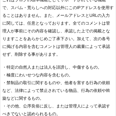
で、スパム・荒らしへの対応以外にこのIPアドレスを使用す
ることはありません。また、メールアドレスとURLの入力
に関しては、任意となっております。全てのコメントは管
理人が事前にその内容を確認し、承認した上での掲載とな
りますことをあらかじめご了承下さい。加えて、次の各号
に掲げる内容を含むコメントは管理人の裁量によって承認
せず、削除する事があります。
・特定の自然人または法人を誹謗し、中傷するもの。
・極度にわいせつな内容を含むもの。
・禁制品の取引に関するものや、他者を害する行為の依頼
など、法律によって禁止されている物品、行為の依頼や斡
旋などに関するもの。
・その他、公序良俗に反し、または管理人によって承認す
べきでないと認められるもの。