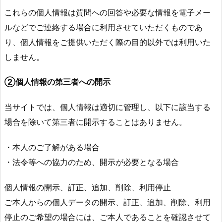
これらの個人情報は質問への回答や必要な情報を電子メー
ルなどでご連絡する場合に利用させていただくものであ
り、個人情報をご提供いただく際の目的以外では利用いた
しません。
②個人情報の第三者への開示
当サイトでは、個人情報は適切に管理し、以下に該当する
場合を除いて第三者に開示することはありません。
・本人のご了解がある場合
・法令等への協力のため、開示が必要となる場合
個人情報の開示、訂正、追加、削除、利用停止
ご本人からの個人データの開示、訂正、追加、削除、利用
停止のご希望の場合には、ご本人であることを確認させて