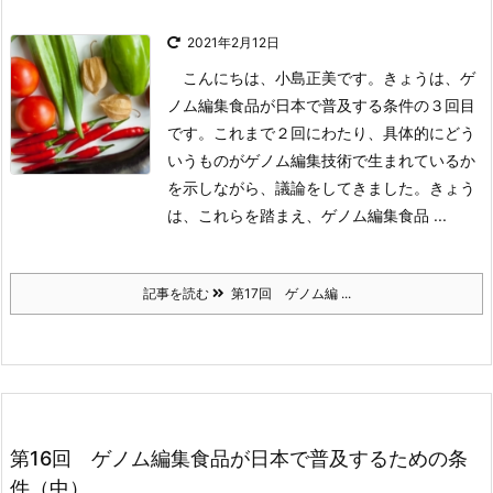
2021年2月12日
こんにちは、小島正美です。きょうは、ゲ
ノム編集食品が日本で普及する条件の３回目
です。これまで２回にわたり、具体的にどう
いうものがゲノム編集技術で生まれているか
を示しながら、議論をしてきました。きょう
は、これらを踏まえ、ゲノム編集食品 ...
記事を読む
第17回 ゲノム編 ...
第16回 ゲノム編集食品が日本で普及するための条
件（中）