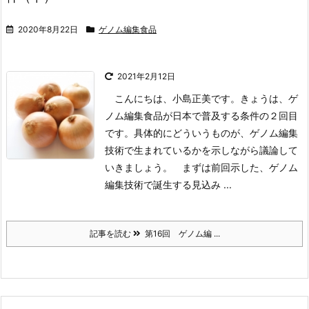
2020年8月22日
ゲノム編集食品
2021年2月12日
こんにちは、小島正美です。きょうは、ゲ
ノム編集食品が日本で普及する条件の２回目
です。具体的にどういうものが、ゲノム編集
技術で生まれているかを示しながら議論して
いきましょう。
まずは前回示した、ゲノム
編集技術で誕生する見込み ...
記事を読む
第16回 ゲノム編 ...