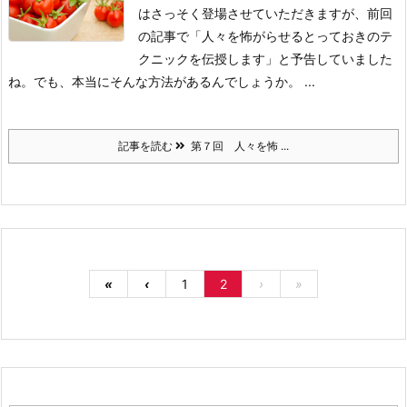
はさっそく登場させていただきますが、前回
の記事で「人々を怖がらせるとっておきのテ
クニックを伝授します」と予告していました
ね。でも、本当にそんな方法があるんでしょうか。
...
記事を読む
第７回 人々を怖 ...
«
‹
1
2
›
»