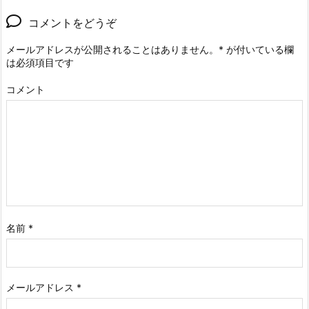
コメントをどうぞ
メールアドレスが公開されることはありません。
*
が付いている欄
は必須項目です
コメント
名前
*
メールアドレス
*