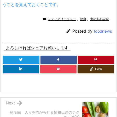
うことを覚えておくことです。
メディアリテラシー
,
健康
,
食の安心安全
Posted by
foodnews
よろしければシェアお願いします
Copy
Next
第９回 人々を怖がらせる情報伝達のテク