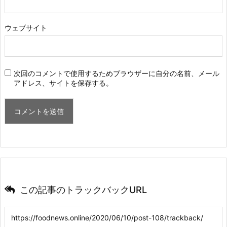
ウェブサイト
次回のコメントで使用するためブラウザーに自分の名前、メール
アドレス、サイトを保存する。
この記事のトラックバックURL