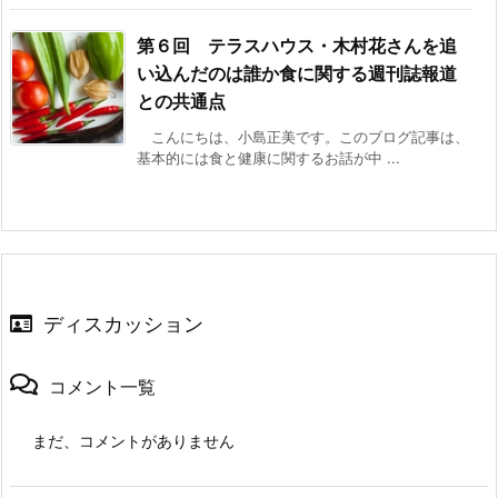
第６回 テラスハウス・木村花さんを追
い込んだのは誰か
食に関する週刊誌報道
との共通点
こんにちは、小島正美です。このブログ記事は、
基本的には食と健康に関するお話が中 ...
ディスカッション
コメント一覧
まだ、コメントがありません