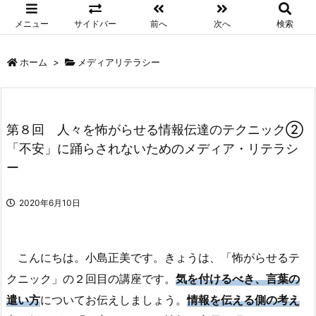
メニュー
サイドバー
前へ
次へ
検索
ホーム
>
メディアリテラシー
第８回 人々を怖がらせる情報伝達のテクニック②
「不安」に踊らされないためのメディア・リテラシ
ー
2020年6月10日
こんにちは。小島正美です。きょうは、「怖がらせるテ
クニック」の２回目の講座です。
気を付けるべき、言葉の
遣い方
についてお伝えしましょう。
情報を伝える側の考え