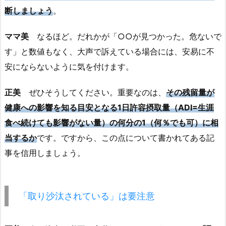
断しましょう
。
ママ美
なるほど。だれかが「○○が見つかった。危ないで
す」と数値もなく、大声で訴えている場合には、安易に不
安にならないように気を付けます。
正美
ぜひそうしてください。重要なのは、
その残留量が
健康への影響を知る目安となる1日許容摂取量（ADI=生涯
食べ続けても影響がない量）の何分の1（何％でも可）に相
当するか
です。ですから、この点について書かれてある記
事を信用しましょう。
「取り沙汰されている」は要注意