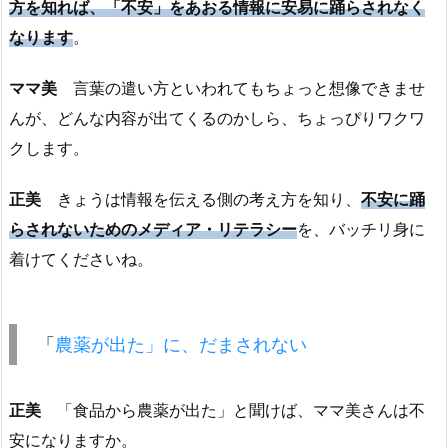
方を知れば、「不安」をあおる情報に安易に踊らされなく
なります
。
ママ美
言葉の遣い方といわれてもちょっと想像できませ
んが、どんな内容が出てくるのかしら、ちょっぴりワクワ
クします。
正美
きょうは情報を伝える側の考え方を知り、
不安に踊
らされないためのメディア・リテラシー
を、バッチリ身に
着けてくださいね。
「
農薬が出た」に、だまされない
正美
「食品から農薬が出た」と聞けば、ママ美さんは不
安になりますか。