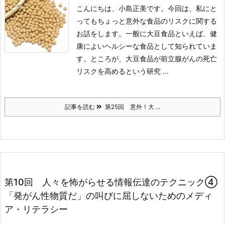
こんにちは、小島正美です。今回は、私にと
ってもちょっと意外な食品のリスクに関する
お話をします。
一般に大豆食品といえば、健
康によいヘルシーな食品として知られていま
す。ところが、大豆食品が前立腺がんの死亡
リスクを高めるという研究 ...
記事を読む
第25回 意外！大 ...
第10回 人々を怖がらせる情報伝達のテクニック④
「発がん性物質だ」の叫びに屈しないためのメディ
ア・リテラシー